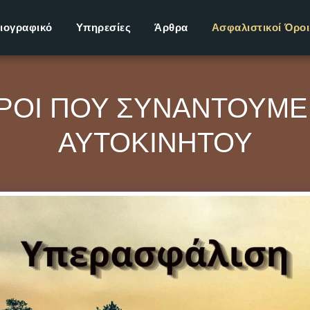
ιογραφικό
Υπηρεσίες
Άρθρα
Ασφαλιστικοί Όρο
ΌΡΟΙ ΠΟΥ ΣΥΝΑΝΤΟΎΜΕ
ΑΥΤΟΚΙΝΉΤΟΥ