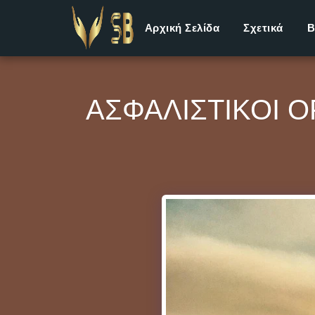
Αρχική Σελίδα
Σχετικά
Β
ΑΣΦΑΛΙΣΤΙΚΟΊ 